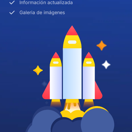
Información actualizada
Galeria de imágenes