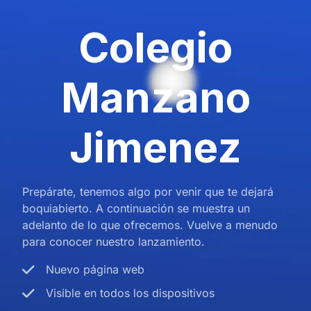
Colegio
Manzano
Jimenez
Prepárate, tenemos algo por venir que te dejará
boquiabierto. A continuación se muestra un
adelanto de lo que ofrecemos. Vuelve a menudo
para conocer nuestro lanzamiento.
Nuevo página web
Visible en todos los dispositivos