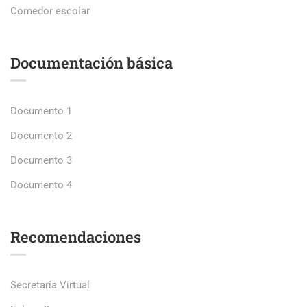
Comedor escolar
Documentación básica
Documento 1
Documento 2
Documento 3
Documento 4
Recomendaciones
Secretaría Virtual