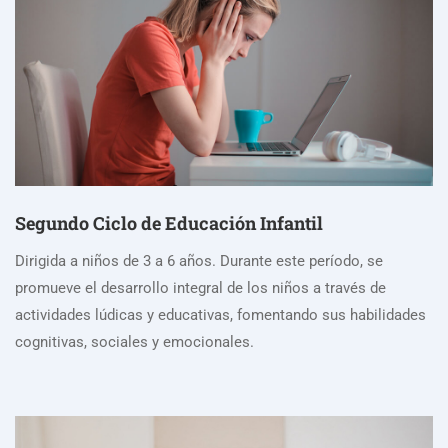
Segundo Ciclo de Educación Infantil
Dirigida a niños de 3 a 6 años. Durante este período, se
promueve el desarrollo integral de los niños a través de
actividades lúdicas y educativas, fomentando sus habilidades
cognitivas, sociales y emocionales.