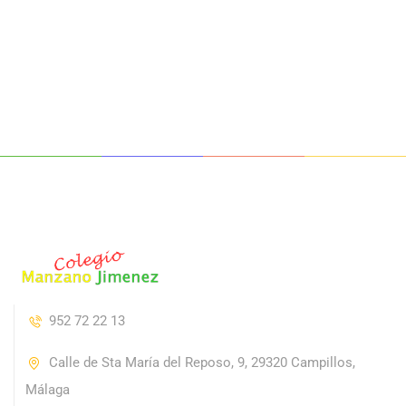
952 72 22 13
Calle de Sta María del Reposo, 9, 29320 Campillos,
Málaga