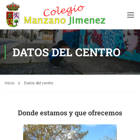
DATOS DEL CENTRO
Inicio
Datos del centro
Donde estamos y que ofrecemos