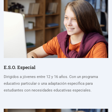
E.S.O. Especial
Dirigidos a jóvenes entre 12 y 16 años. Con un programa
educativo particular o una adaptación específica para
estudiantes con necesidades educativas especiales.