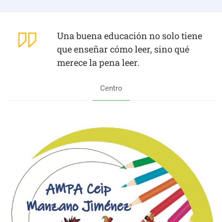
Una buena educación no solo tiene
que enseñar cómo leer, sino qué
merece la pena leer.
Centro