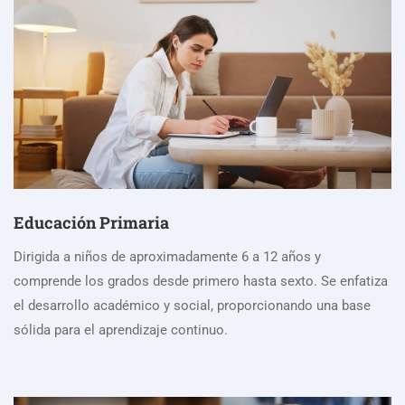
Educación Primaria
Dirigida a niños de aproximadamente 6 a 12 años y
comprende los grados desde primero hasta sexto. Se enfatiza
el desarrollo académico y social, proporcionando una base
sólida para el aprendizaje continuo.