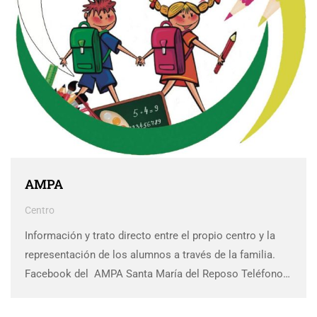
AMPA
Centro
Información y trato directo entre el propio centro y la
representación de los alumnos a través de la familia.
Facebook del AMPA Santa María del Reposo Teléfono:
952 72 22 13 Correo electrónico:
ceipmanzanojimenez.ampa@gmail.com