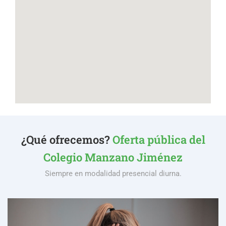
¿Qué ofrecemos?
Oferta pública del
Colegio Manzano Jiménez
Siempre en modalidad presencial diurna.