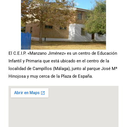
El C.E.I.P. «Manzano Jiménez» es un centro de Educación
Infantil y Primaria que está ubicado en el centro de la
localidad de Campillos (Málaga), junto al parque José Mª
Hinojosa y muy cerca de la Plaza de España.