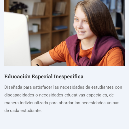
Educación Especial Inespecífica
Diseñada para satisfacer las necesidades de estudiantes con
discapacidades o necesidades educativas especiales, de
manera individualizada para abordar las necesidades únicas
de cada estudiante.