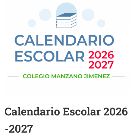
Calendario Escolar 2026
-2027