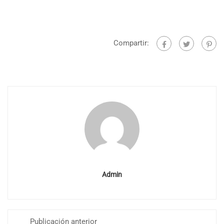
Compartir:
Admin
Publicación anterior