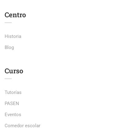
Centro
Historia
Blog
Curso
Tutorías
PASEN
Eventos
Comedor escolar