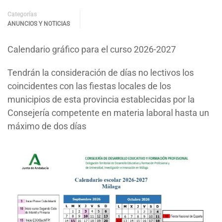
Categorías
ANUNCIOS Y NOTICIAS
Calendario gráfico para el curso 2026-2027
Tendrán la consideración de días no lectivos los
coincidentes con las fiestas locales de los
municipios de esta provincia establecidas por la
Consejería competente en materia laboral hasta un
máximo de dos días