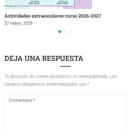
Actividades extraescolares curso 2026-2027
27 mayo, 2026
DEJA UNA RESPUESTA
Tu dirección de correo electrónico no será publicada.
Los
campos obligatorios están marcados con
*