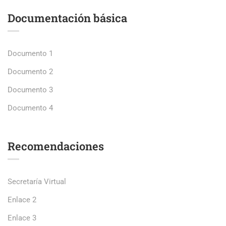
Documentación básica
Documento 1
Documento 2
Documento 3
Documento 4
Recomendaciones
Secretaría Virtual
Enlace 2
Enlace 3