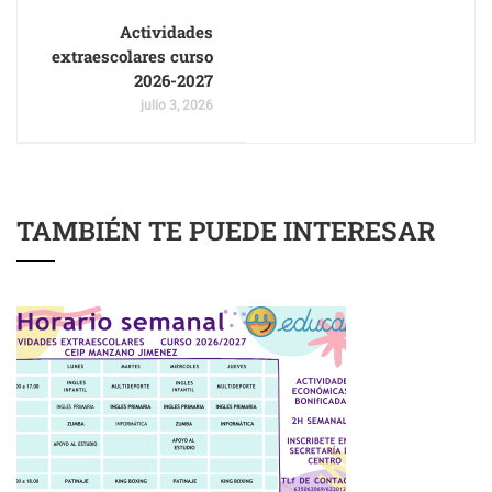
Actividades
extraescolares curso
2026-2027
julio 3, 2026
TAMBIÉN TE PUEDE INTERESAR