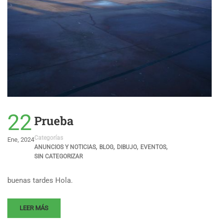
22
Prueba
Categorías
Ene, 2024
,
,
,
,
ANUNCIOS Y NOTICIAS
BLOG
DIBUJO
EVENTOS
SIN CATEGORIZAR
buenas tardes Hola.
LEER MÁS