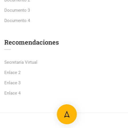
Documento 2
Documento 3
Documento 4
Recomendaciones
Secretaría Virtual
Enlace 2
Enlace 3
Enlace 4