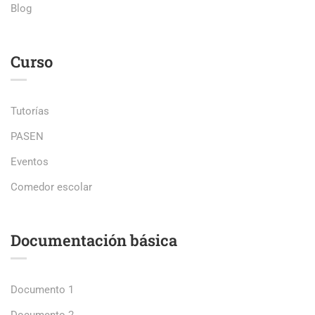
Blog
Curso
Tutorías
PASEN
Eventos
Comedor escolar
Documentación básica
Documento 1