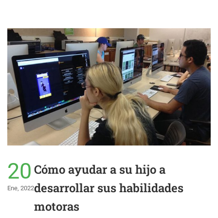
20
Cómo ayudar a su hijo a
desarrollar sus habilidades
Ene, 2022
motoras