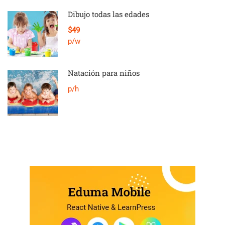
Dibujo todas las edades
$49
p/w
Natación para niños
p/h