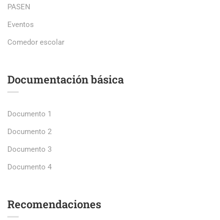
PASEN
Eventos
Comedor escolar
Documentación básica
Documento 1
Documento 2
Documento 3
Documento 4
Recomendaciones