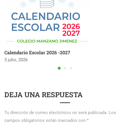
Calendario Escolar 2026 -2027
3 julio, 2026
DEJA UNA RESPUESTA
Tu dirección de correo electrónico no será publicada.
Los
campos obligatorios están marcados con
*