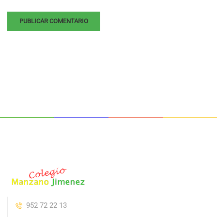
952 72 22 13