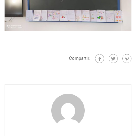
Compartir: