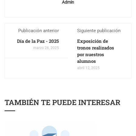
Admin
Publicación anterior
Siguiente publicación
Día de la Paz - 2025
Exposición de
tronos realizados
marzo 26, 2025
por nuestros
alumnos
abril 12, 2025
TAMBIÉN TE PUEDE INTERESAR