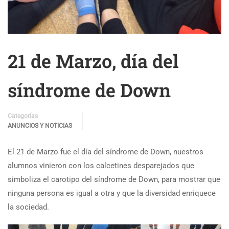
21 de Marzo, día del
síndrome de Down
Categorías
ANUNCIOS Y NOTICIAS
El 21 de Marzo fue el día del síndrome de Down, nuestros
alumnos vinieron con los calcetines desparejados que
simboliza el carotipo del síndrome de Down, para mostrar que
ninguna persona es igual a otra y que la diversidad enriquece
la sociedad.