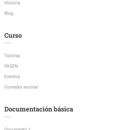
Historia
Blog
Curso
Tutorías
PASEN
Eventos
Comedor escolar
Documentación básica
Documento 1