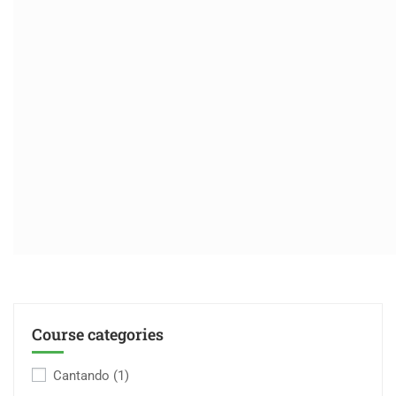
Course categories
Cantando
(1)