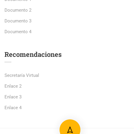
Documento 2
Documento 3
Documento 4
Recomendaciones
Secretaría Virtual
Enlace 2
Enlace 3
Enlace 4