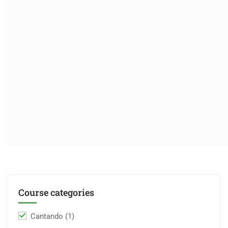
Course categories
Cantando
(1)