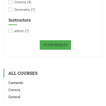
Ciencia
(4)
Generales
(7)
Instructors
admin
(7)
FILTER RESULTS
ALL COURSES
Cantando
Ciencia
General