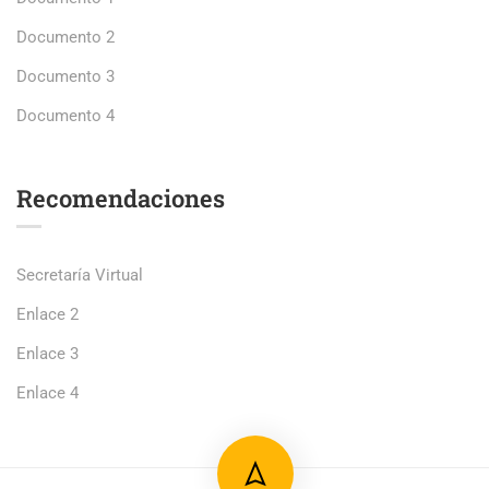
Documento 2
Documento 3
Documento 4
Recomendaciones
Secretaría Virtual
Enlace 2
Enlace 3
Enlace 4