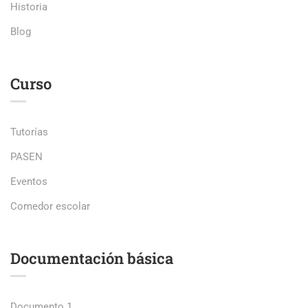
Historia
Blog
Curso
Tutorías
PASEN
Eventos
Comedor escolar
Documentación básica
Documento 1