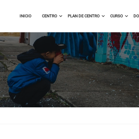
INICIO
CENTRO
PLAN DE CENTRO
CURSO
DO