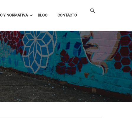
C Y NORMATIVA
BLOG
CONTACTO