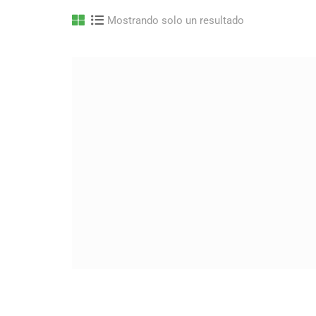
Mostrando solo un resultado