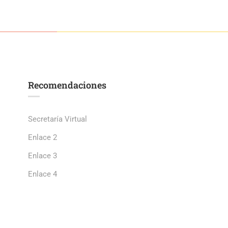
Recomendaciones
Secretaría Virtual
Enlace 2
Enlace 3
Enlace 4