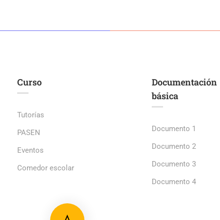
Curso
Documentación
básica
Tutorías
Documento 1
PASEN
Documento 2
Eventos
Documento 3
Comedor escolar
Documento 4